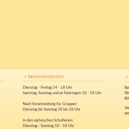
ÖFFNUNGSZEITEN
Dienstag - Freitag 14 - 18 Uhr
Sp
Samstag, Sonntag und an Feiertagen 10 - 18 Uhr
IB
BI
Nach Voranmeldung für Gruppen
Je
Dienstag bis Sonntag 10 bis 18 Uhr
un
In den sächsischen Schulferien:
Dienstag - Sonntag 10 - 18 Uhr