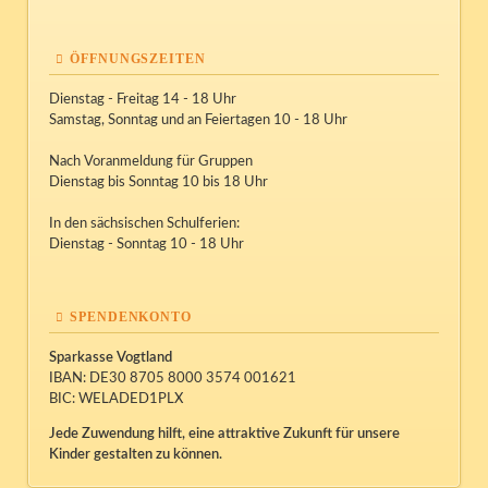
ÖFFNUNGSZEITEN
Dienstag - Freitag 14 - 18 Uhr
Samstag, Sonntag und an Feiertagen 10 - 18 Uhr
Nach Voranmeldung für Gruppen
Dienstag bis Sonntag 10 bis 18 Uhr
In den sächsischen Schulferien:
Dienstag - Sonntag 10 - 18 Uhr
SPENDENKONTO
Sparkasse Vogtland
IBAN: DE30 8705 8000 3574 001621
BIC: WELADED1PLX
Jede Zuwendung hilft, eine attraktive Zukunft für unsere
Kinder gestalten zu können.