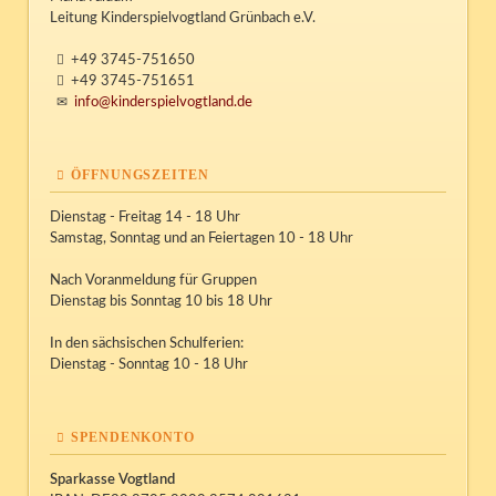
Leitung Kinderspielvogtland Grünbach e.V.
+49 3745-751650
+49 3745-751651
info@kinderspielvogtland.de
ÖFFNUNGSZEITEN
Dienstag - Freitag 14 - 18 Uhr
Samstag, Sonntag und an Feiertagen 10 - 18 Uhr
Nach Voranmeldung für Gruppen
Dienstag bis Sonntag 10 bis 18 Uhr
In den sächsischen Schulferien:
Dienstag - Sonntag 10 - 18 Uhr
SPENDENKONTO
Sparkasse Vogtland