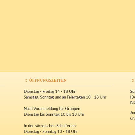
ÖFFNUNGSZEITEN
Dienstag - Freitag 14 - 18 Uhr
Sp
Samstag, Sonntag und an Feiertagen 10 - 18 Uhr
IB
BI
Nach Voranmeldung für Gruppen
Je
Dienstag bis Sonntag 10 bis 18 Uhr
un
In den sächsischen Schulferien:
Dienstag - Sonntag 10 - 18 Uhr