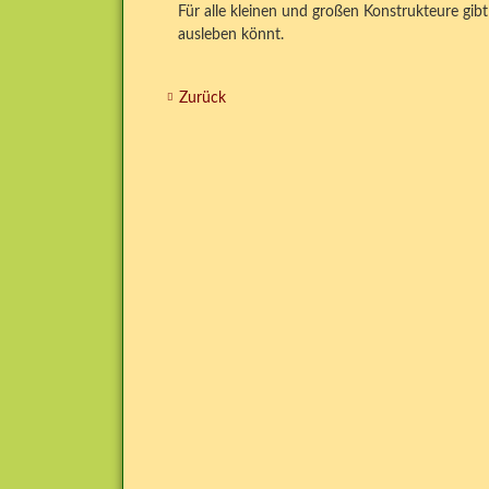
Für alle kleinen und großen Konstrukteure gibt 
ausleben könnt.
Zurück