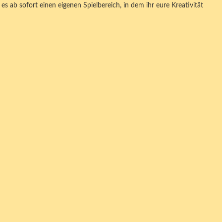
es ab sofort einen eigenen Spielbereich, in dem ihr eure Kreativität