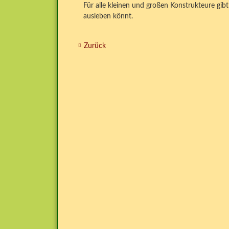
Für alle kleinen und großen Konstrukteure gibt 
ausleben könnt.
Zurück