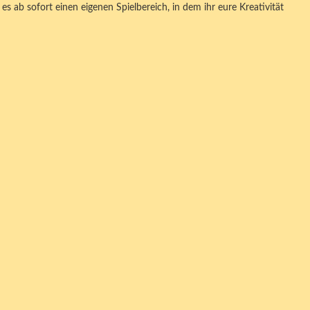
es ab sofort einen eigenen Spielbereich, in dem ihr eure Kreativität