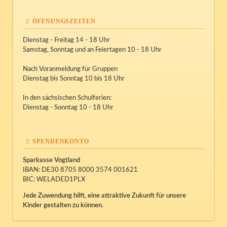
ÖFFNUNGSZEITEN
Dienstag - Freitag 14 - 18 Uhr
Samstag, Sonntag und an Feiertagen 10 - 18 Uhr
Nach Voranmeldung für Gruppen
Dienstag bis Sonntag 10 bis 18 Uhr
In den sächsischen Schulferien:
Dienstag - Sonntag 10 - 18 Uhr
SPENDENKONTO
Sparkasse Vogtland
IBAN: DE30 8705 8000 3574 001621
BIC: WELADED1PLX
Jede Zuwendung hilft, eine attraktive Zukunft für unsere
Kinder gestalten zu können.