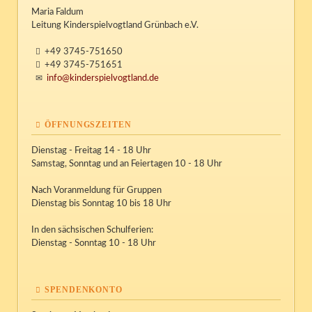
Maria Faldum
Leitung Kinderspielvogtland Grünbach e.V.
+49 3745-751650
+49 3745-751651
info@kinderspielvogtland.de
ÖFFNUNGSZEITEN
Dienstag - Freitag 14 - 18 Uhr
Samstag, Sonntag und an Feiertagen 10 - 18 Uhr
Nach Voranmeldung für Gruppen
Dienstag bis Sonntag 10 bis 18 Uhr
In den sächsischen Schulferien:
Dienstag - Sonntag 10 - 18 Uhr
SPENDENKONTO