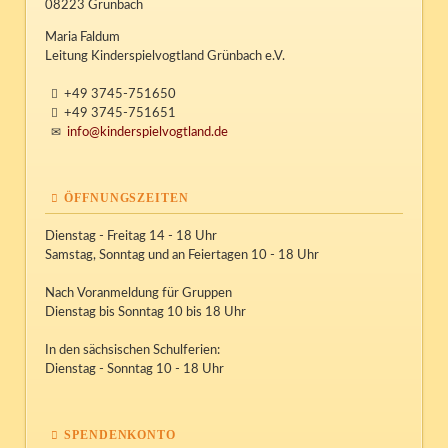
08223 Grünbach
Maria Faldum
Leitung Kinderspielvogtland Grünbach e.V.
+49 3745-751650
+49 3745-751651
info@kinderspielvogtland.de
ÖFFNUNGSZEITEN
Dienstag - Freitag 14 - 18 Uhr
Samstag, Sonntag und an Feiertagen 10 - 18 Uhr
Nach Voranmeldung für Gruppen
Dienstag bis Sonntag 10 bis 18 Uhr
In den sächsischen Schulferien:
Dienstag - Sonntag 10 - 18 Uhr
SPENDENKONTO