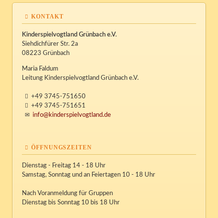
KONTAKT
Kinderspielvogtland Grünbach e.V.
Siehdichfürer Str. 2a
08223 Grünbach
Maria Faldum
Leitung Kinderspielvogtland Grünbach e.V.
+49 3745-751650
+49 3745-751651
info@kinderspielvogtland.de
ÖFFNUNGSZEITEN
Dienstag - Freitag 14 - 18 Uhr
Samstag, Sonntag und an Feiertagen 10 - 18 Uhr
Nach Voranmeldung für Gruppen
Dienstag bis Sonntag 10 bis 18 Uhr