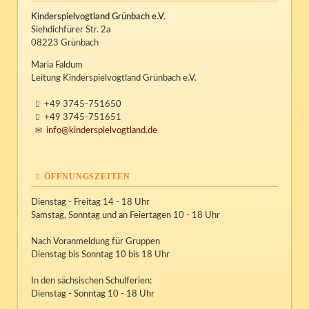
Kinderspielvogtland Grünbach e.V.
Siehdichfürer Str. 2a
08223 Grünbach
Maria Faldum
Leitung Kinderspielvogtland Grünbach e.V.
+49 3745-751650
+49 3745-751651
info@kinderspielvogtland.de
ÖFFNUNGSZEITEN
Dienstag - Freitag 14 - 18 Uhr
Samstag, Sonntag und an Feiertagen 10 - 18 Uhr
Nach Voranmeldung für Gruppen
Dienstag bis Sonntag 10 bis 18 Uhr
In den sächsischen Schulferien:
Dienstag - Sonntag 10 - 18 Uhr