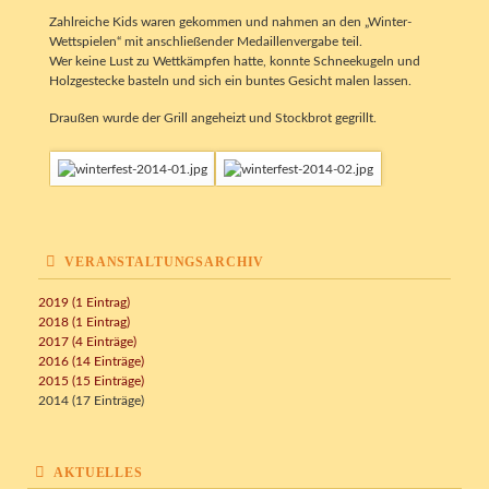
Zahlreiche Kids waren gekommen und nahmen an den „Winter-
Wettspielen“ mit anschließender Medaillenvergabe teil.
Wer keine Lust zu Wettkämpfen hatte, konnte Schneekugeln und
Holzgestecke basteln und sich ein buntes Gesicht malen lassen.
Draußen wurde der Grill angeheizt und Stockbrot gegrillt.
VERANSTALTUNGSARCHIV
2019 (1 Eintrag)
2018 (1 Eintrag)
2017 (4 Einträge)
2016 (14 Einträge)
2015 (15 Einträge)
2014 (17 Einträge)
AKTUELLES