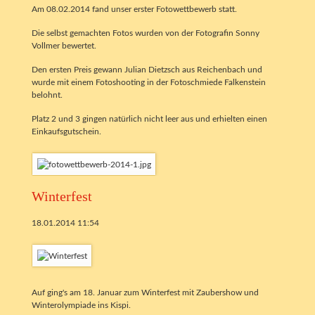
Am 08.02.2014 fand unser erster Fotowettbewerb statt.
Die selbst gemachten Fotos wurden von der Fotografin Sonny
Vollmer bewertet.
Den ersten Preis gewann Julian Dietzsch aus Reichenbach und
wurde mit einem Fotoshooting in der Fotoschmiede Falkenstein
belohnt.
Platz 2 und 3 gingen natürlich nicht leer aus und erhielten einen
Einkaufsgutschein.
Winterfest
18.01.2014 11:54
Auf ging's am 18. Januar zum Winterfest mit Zaubershow und
Winterolympiade ins Kispi.