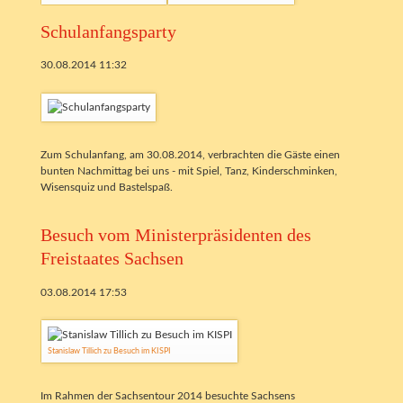
Schulanfangsparty
30.08.2014 11:32
Zum Schulanfang, am 30.08.2014, verbrachten die Gäste einen
bunten Nachmittag bei uns - mit Spiel, Tanz, Kinderschminken,
Wisensquiz und Bastelspaß.
Besuch vom Ministerpräsidenten des
Freistaates Sachsen
03.08.2014 17:53
Stanislaw Tillich zu Besuch im KISPI
Im Rahmen der Sachsentour 2014 besuchte Sachsens