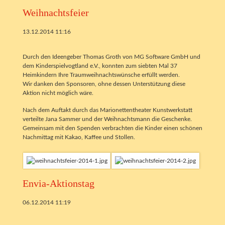
Weihnachtsfeier
13.12.2014 11:16
Durch den Ideengeber Thomas Groth von MG Software GmbH und
dem Kinderspielvogtland e.V., konnten zum siebten Mal 37
Heimkindern Ihre Traumweihnachtswünsche erfüllt werden.
Wir danken den Sponsoren, ohne dessen Unterstützung diese
Aktion nicht möglich wäre.
Nach dem Auftakt durch das Marionettentheater Kunstwerkstatt
verteilte Jana Sammer und der Weihnachtsmann die Geschenke.
Gemeinsam mit den Spenden verbrachten die Kinder einen schönen
Nachmittag mit Kakao, Kaffee und Stollen.
Envia-Aktionstag
06.12.2014 11:19