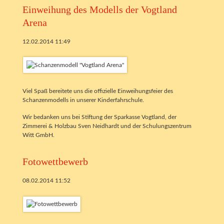
Einweihung des Modells der Vogtland
Arena
12.02.2014 11:49
Viel Spaß bereitete uns die offizielle Einweihungsfeier des
Schanzenmodells in unserer Kinderfahrschule.
Wir bedanken uns bei Stiftung der Sparkasse Vogtland, der
Zimmerei & Holzbau Sven Neidhardt und der Schulungszentrum
Witt GmbH.
Fotowettbewerb
08.02.2014 11:52