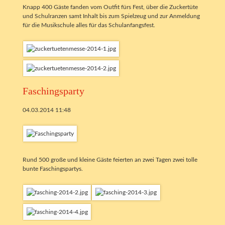
Knapp 400 Gäste fanden vom Outfit fürs Fest, über die Zuckertüte
und Schulranzen samt Inhalt bis zum Spielzeug und zur Anmeldung
für die Musikschule alles für das Schulanfangsfest.
Faschingsparty
04.03.2014 11:48
Rund 500 große und kleine Gäste feierten an zwei Tagen zwei tolle
bunte Faschingspartys.