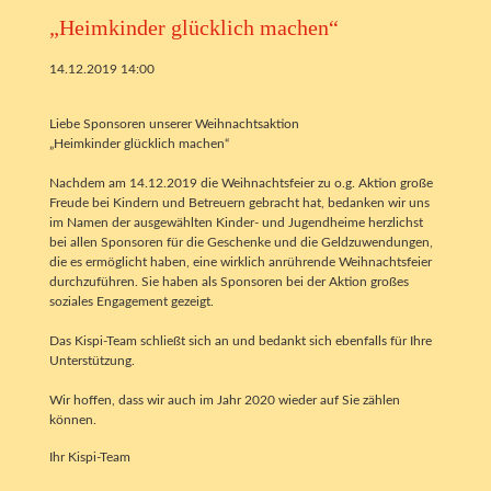
„Heimkinder glücklich machen“
14.12.2019 14:00
Liebe Sponsoren unserer Weihnachtsaktion
„Heimkinder glücklich machen“
Nachdem am 14.12.2019 die Weihnachtsfeier zu o.g. Aktion große
Freude bei Kindern und Betreuern gebracht hat, bedanken wir uns
im Namen der ausgewählten Kinder- und Jugendheime herzlichst
bei allen Sponsoren für die Geschenke und die Geldzuwendungen,
die es ermöglicht haben, eine wirklich anrührende Weihnachtsfeier
durchzuführen. Sie haben als Sponsoren bei der Aktion großes
soziales Engagement gezeigt.
Das Kispi-Team schließt sich an und bedankt sich ebenfalls für Ihre
Unterstützung.
Wir hoffen, dass wir auch im Jahr 2020 wieder auf Sie zählen
können.
Ihr Kispi-Team