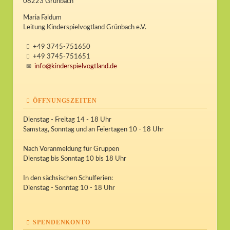
08223 Grünbach
Maria Faldum
Leitung Kinderspielvogtland Grünbach e.V.
+49 3745-751650
+49 3745-751651
info@kinderspielvogtland.de
ÖFFNUNGSZEITEN
Dienstag - Freitag 14 - 18 Uhr
Samstag, Sonntag und an Feiertagen 10 - 18 Uhr
Nach Voranmeldung für Gruppen
Dienstag bis Sonntag 10 bis 18 Uhr
In den sächsischen Schulferien:
Dienstag - Sonntag 10 - 18 Uhr
SPENDENKONTO