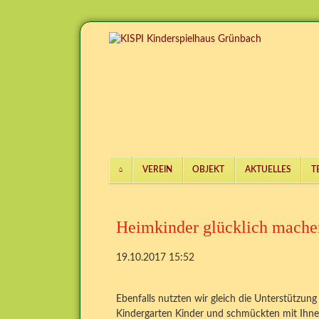
VEREIN
OBJEKT
AKTUELLES
T
Navigation
überspringen
Heimkinder glücklich mache
19.10.2017 15:52
Ebenfalls nutzten wir gleich die Unterstützung
Kindergarten Kinder und schmückten mit Ihnen