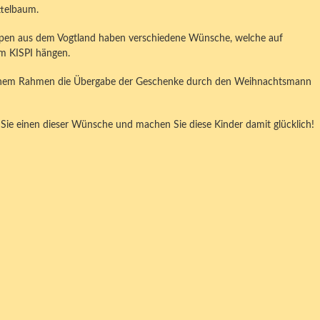
telbaum.
pen aus dem Vogtland haben verschiedene Wünsche, welche auf
 KISPI hängen.
lichem Rahmen die Übergabe der Geschenke durch den Weihnachtsmann
Sie einen dieser Wünsche und machen Sie diese Kinder damit glücklich!