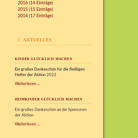
2016 (14 Einträge)
2015 (15 Einträge)
2014 (17 Einträge)
AKTUELLES
KINDER GLÜCKLICH MACHEN
Ein großes Dankeschön für die fleißigen
Helfer der Aktion
2022
Kinder
Weiterlesen …
glücklich
machen
HEIMKINDER GLÜCKLICH MACHEN
Ein großes Dankeschön an die Sponsoren
der Aktion
Heimkinder
Weiterlesen …
glücklich
machen