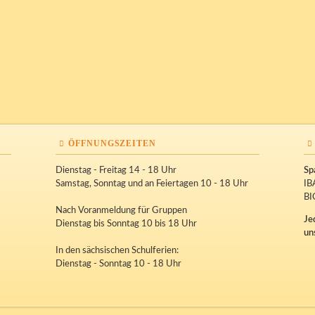
ÖFFNUNGSZEITEN
Dienstag - Freitag 14 - 18 Uhr
Sp
Samstag, Sonntag und an Feiertagen 10 - 18 Uhr
IB
BI
Nach Voranmeldung für Gruppen
Je
Dienstag bis Sonntag 10 bis 18 Uhr
un
In den sächsischen Schulferien:
Dienstag - Sonntag 10 - 18 Uhr