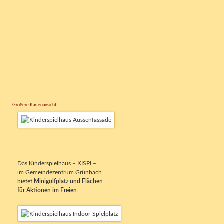
Größere Kartenansicht
Das Kinderspielhaus – KISPI –
im Gemeindezentrum Grünbach
bietet
Minigolfplatz und Flächen
für Aktionen im Freien
.