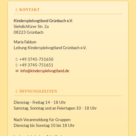
KONTAKT
Kinderspielvogtland Grünbach e.V.
Siehdichfürer Str. 2a
08223 Grünbach
Maria Faldum
Leitung Kinderspielvogtland Grünbach e.V.
+49 3745-751650
+49 3745-751651
info@kinderspielvogtland.de
ÖFFNUNGSZEITEN
Dienstag - Freitag 14 - 18 Uhr
Samstag, Sonntag und an Feiertagen 10 - 18 Uhr
Nach Voranmeldung für Gruppen
Dienstag bis Sonntag 10 bis 18 Uhr