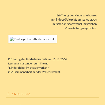
Eröffnung des Kinderspielhauses
mit
Indoor-Spielplatz
am 15.03.2004
mit ganzjährig abwechslungsreichen
Veranstaltungsangeboten.
Eröffnung der
Kinderfahrschule
am 13.11.2004
Lernveranstaltungen zum Thema
“Kinder sicher im Straßenverkehr“
in Zusammenarbeit mit der Verkehrswacht.
AKTUELLES