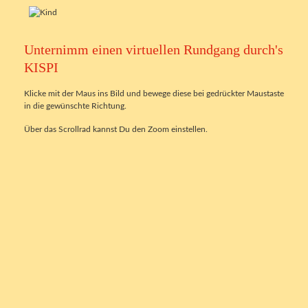
Unternimm einen virtuellen Rundgang durch's
KISPI
Klicke mit der Maus ins Bild und bewege diese bei gedrückter Maustaste
in die gewünschte Richtung.
Über das Scrollrad kannst Du den Zoom einstellen.