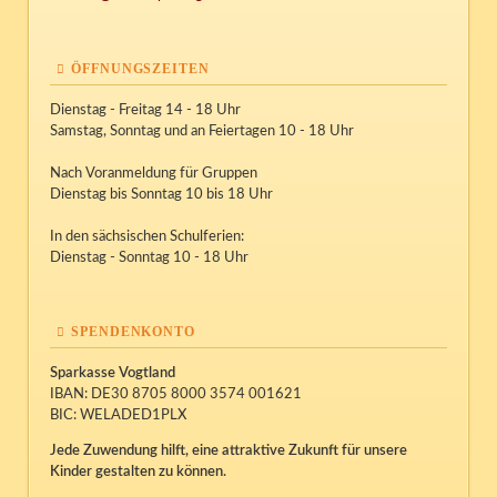
ÖFFNUNGSZEITEN
Dienstag - Freitag 14 - 18 Uhr
Samstag, Sonntag und an Feiertagen 10 - 18 Uhr
Nach Voranmeldung für Gruppen
Dienstag bis Sonntag 10 bis 18 Uhr
In den sächsischen Schulferien:
Dienstag - Sonntag 10 - 18 Uhr
SPENDENKONTO
Sparkasse Vogtland
IBAN: DE30 8705 8000 3574 001621
BIC: WELADED1PLX
Jede Zuwendung hilft, eine attraktive Zukunft für unsere
Kinder gestalten zu können.