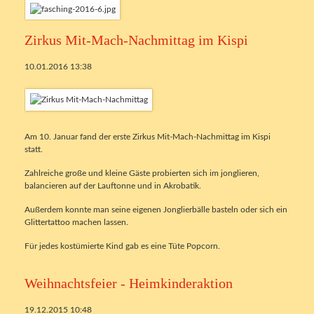
Zirkus Mit-Mach-Nachmittag im Kispi
10.01.2016 13:38
Am 10. Januar fand der erste Zirkus Mit-Mach-Nachmittag im Kispi
statt.
Zahlreiche große und kleine Gäste probierten sich im jonglieren,
balancieren auf der Lauftonne und in Akrobatik.
Außerdem konnte man seine eigenen Jonglierbälle basteln oder sich ein
Glittertattoo machen lassen.
Für jedes kostümierte Kind gab es eine Tüte Popcorn.
Weihnachtsfeier - Heimkinderaktion
19.12.2015 10:48