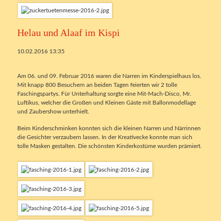
Helau und Alaaf im Kispi
10.02.2016 13:35
Am 06. und 09. Februar 2016 waren die Narren im Kinderspielhaus los.
Mit knapp 800 Besuchern an beiden Tagen feierten wir 2 tolle
Faschingspartys. Für Unterhaltung sorgte eine Mit-Mach-Disco, Mr.
Luftikus, welcher die Großen und Kleinen Gäste mit Ballonmodellage
und Zaubershow unterhielt.
Beim Kinderschminken konnten sich die kleinen Narren und Närrinnen
die Gesichter verzaubern lassen. In der Kreativecke konnte man sich
tolle Masken gestalten. Die schönsten Kinderkostüme wurden prämiert.