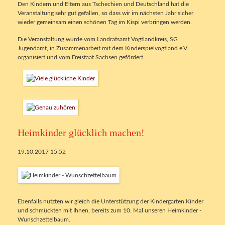
Den Kindern und Eltern aus Tschechien und Deutschland hat die
Veranstaltung sehr gut gefallen, so dass wir im nächsten Jahr sicher
wieder gemeinsam einen schönen Tag im Kispi verbringen werden.
Die Veranstaltung wurde vom Landratsamt Vogtlandkreis, SG
Jugendamt, in Zusammenarbeit mit dem Kinderspielvogtland e.V.
organisiert und vom Freistaat Sachsen gefördert.
Heimkinder glücklich machen!
19.10.2017 15:52
Ebenfalls nutzten wir gleich die Unterstützung der Kindergarten Kinder
und schmückten mit Ihnen, bereits zum 10. Mal unseren Heimkinder -
Wunschzettelbaum.