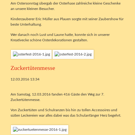
Am Ostersonntag übergab der Osterhase zahlreiche kleine Geschenke
an unsere kleinen Besucher.
Kinderzauberer Eric Müller aus Plauen sorgte mit seiner Zaubershow für
beste Unterhaltung.
Wer danach noch Lust und Laune hatte, konnte sich in unserer
Kreativecke schöne Osterdekorationen gestalten.
Zuckertütenmesse
12.03.2016 13:34
Am Samstag, 12.03.2016 fanden 416 Gäste den Weg zur 7.
Zuckertütenmesse.
Von Zuckertüten und Schulranzen bis hin zu tollen Accessoires und
süßen Leckereien war alles dabei was das Schulanfänger Herz begehrt.