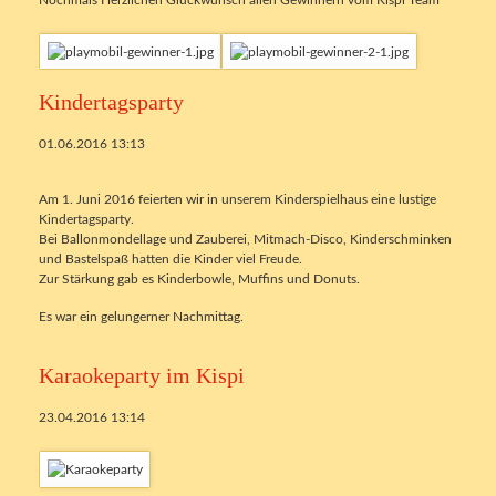
Kindertagsparty
01.06.2016 13:13
Am 1. Juni 2016 feierten wir in unserem Kinderspielhaus eine lustige
Kindertagsparty.
Bei Ballonmondellage und Zauberei, Mitmach-Disco, Kinderschminken
und Bastelspaß hatten die Kinder viel Freude.
Zur Stärkung gab es Kinderbowle, Muffins und Donuts.
Es war ein gelungerner Nachmittag.
Karaokeparty im Kispi
23.04.2016 13:14