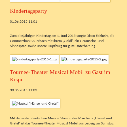
Kindertagsparty
01.06.2015 11:01
Zum diesjährigen Kindertag am 1. Juni 2015 sorgte Disco Exklusiv, die
Commerzbank Auerbach mit Ihrem „Goldi“, ein Geräusche- und
Sinnespfad sowie unsere Hüpfburg für gute Unterhaltung.
Tournee-Theater Musical Mobil zu Gast im
Kispi
30.05.2015 11:03
Mit der ersten deutschen Musical Version des Märchens „Hänsel und
Gretel“ ist das Tournee-Theater Musical Mobil aus Leipzig am Samstag