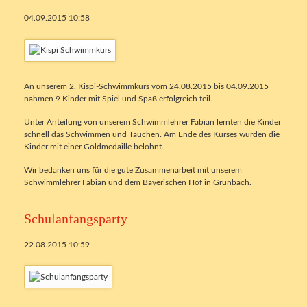
04.09.2015 10:58
An unserem 2. Kispi-Schwimmkurs vom 24.08.2015 bis 04.09.2015
nahmen 9 Kinder mit Spiel und Spaß erfolgreich teil.
Unter Anteilung von unserem Schwimmlehrer Fabian lernten die Kinder
schnell das Schwimmen und Tauchen. Am Ende des Kurses wurden die
Kinder mit einer Goldmedaille belohnt.
Wir bedanken uns für die gute Zusammenarbeit mit unserem
Schwimmlehrer Fabian und dem Bayerischen Hof in Grünbach.
Schulanfangsparty
22.08.2015 10:59