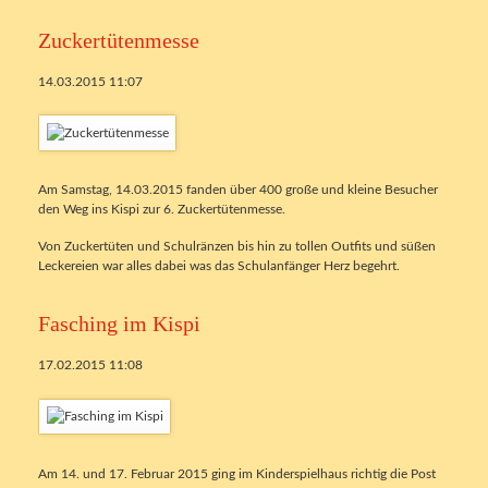
Zuckertütenmesse
14.03.2015 11:07
Am Samstag, 14.03.2015 fanden über 400 große und kleine Besucher
den Weg ins Kispi zur 6. Zuckertütenmesse.
Von Zuckertüten und Schulränzen bis hin zu tollen Outfits und süßen
Leckereien war alles dabei was das Schulanfänger Herz begehrt.
Fasching im Kispi
17.02.2015 11:08
Am 14. und 17. Februar 2015 ging im Kinderspielhaus richtig die Post