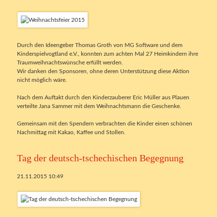
Durch den Ideengeber Thomas Groth von MG Software und dem
Kinderspielvogtland e.V., konnten zum achten Mal 27 Heimkindern ihre
Traumweihnachtswünsche erfüllt werden.
Wir danken den Sponsoren, ohne deren Unterstützung diese Aktion
nicht möglich wäre.
Nach dem Auftakt durch den Kinderzauberer Eric Müller aus Plauen
verteilte Jana Sammer mit dem Weihnachtsmann die Geschenke.
Gemeinsam mit den Spendern verbrachten die Kinder einen schönen
Nachmittag mit Kakao, Kaffee und Stollen.
Tag der deutsch-tschechischen Begegnung
21.11.2015 10:49