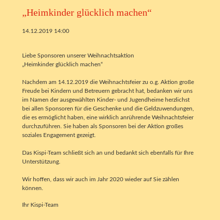
„Heimkinder glücklich machen“
14.12.2019 14:00
Liebe Sponsoren unserer Weihnachtsaktion
„Heimkinder glücklich machen“
Nachdem am 14.12.2019 die Weihnachtsfeier zu o.g. Aktion große
Freude bei Kindern und Betreuern gebracht hat, bedanken wir uns
im Namen der ausgewählten Kinder- und Jugendheime herzlichst
bei allen Sponsoren für die Geschenke und die Geldzuwendungen,
die es ermöglicht haben, eine wirklich anrührende Weihnachtsfeier
durchzuführen. Sie haben als Sponsoren bei der Aktion großes
soziales Engagement gezeigt.
Das Kispi-Team schließt sich an und bedankt sich ebenfalls für Ihre
Unterstützung.
Wir hoffen, dass wir auch im Jahr 2020 wieder auf Sie zählen
können.
Ihr Kispi-Team