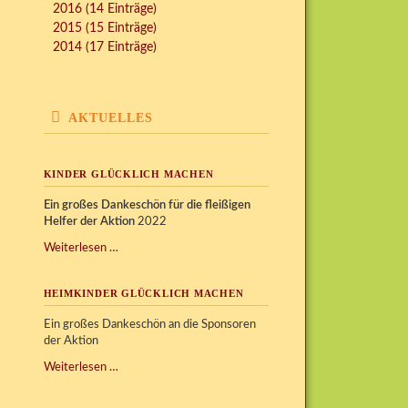
2016 (14 Einträge)
2015 (15 Einträge)
2014 (17 Einträge)
AKTUELLES
KINDER GLÜCKLICH MACHEN
Ein großes Dankeschön für die fleißigen
Helfer der Aktion
2022
Kinder
Weiterlesen …
glücklich
machen
HEIMKINDER GLÜCKLICH MACHEN
Ein großes Dankeschön an die Sponsoren
der Aktion
Heimkinder
Weiterlesen …
glücklich
machen