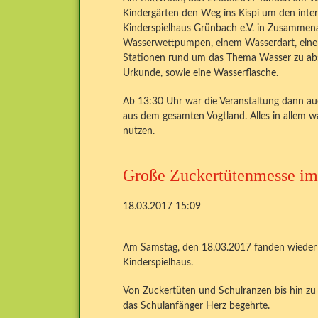
Kindergärten den Weg ins Kispi um den inter
Kinderspielhaus Grünbach e.V. in Zusammen
Wasserwettpumpen, einem Wasserdart, einem
Stationen rund um das Thema Wasser zu absol
Urkunde, sowie eine Wasserflasche.
Ab 13:30 Uhr war die Veranstaltung dann auc
aus dem gesamten Vogtland. Alles in allem 
nutzen.
Große Zuckertütenmesse im
18.03.2017 15:09
Am Samstag, den 18.03.2017 fanden wieder
Kinderspielhaus.
Von Zuckertüten und Schulranzen bis hin zu 
das Schulanfänger Herz begehrte.