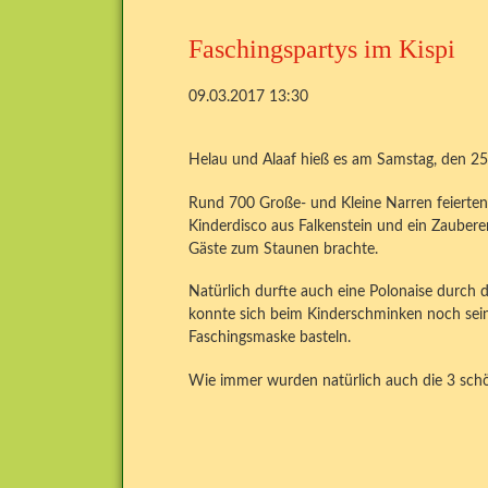
Faschingspartys im Kispi
09.03.2017 13:30
Helau und Alaaf hieß es am Samstag, den 25
Rund 700 Große- und Kleine Narren feierten 
Kinderdisco aus Falkenstein und ein Zaubere
Gäste zum Staunen brachte.
Natürlich durfte auch eine Polonaise durch 
konnte sich beim Kinderschminken noch sein 
Faschingsmaske basteln.
Wie immer wurden natürlich auch die 3 schö