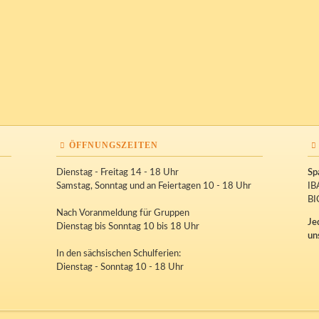
ÖFFNUNGSZEITEN
Dienstag - Freitag 14 - 18 Uhr
Sp
Samstag, Sonntag und an Feiertagen 10 - 18 Uhr
IB
BI
Nach Voranmeldung für Gruppen
Je
Dienstag bis Sonntag 10 bis 18 Uhr
un
In den sächsischen Schulferien:
Dienstag - Sonntag 10 - 18 Uhr