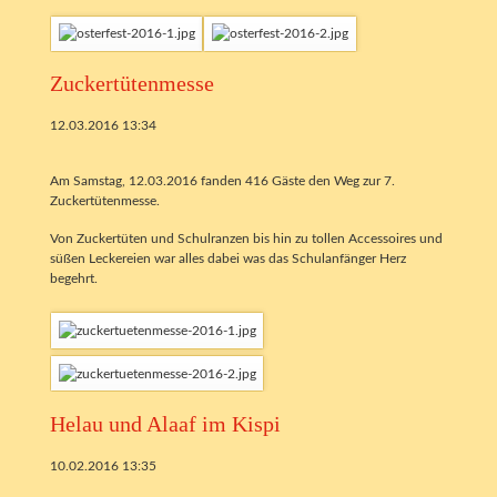
Zuckertütenmesse
12.03.2016 13:34
Am Samstag, 12.03.2016 fanden 416 Gäste den Weg zur 7.
Zuckertütenmesse.
Von Zuckertüten und Schulranzen bis hin zu tollen Accessoires und
süßen Leckereien war alles dabei was das Schulanfänger Herz
begehrt.
Helau und Alaaf im Kispi
10.02.2016 13:35