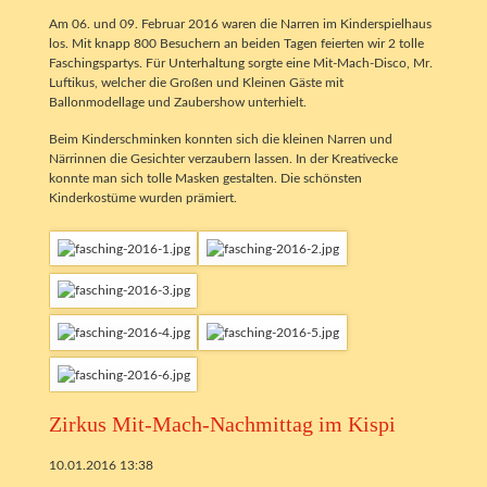
Am 06. und 09. Februar 2016 waren die Narren im Kinderspielhaus
los. Mit knapp 800 Besuchern an beiden Tagen feierten wir 2 tolle
Faschingspartys. Für Unterhaltung sorgte eine Mit-Mach-Disco, Mr.
Luftikus, welcher die Großen und Kleinen Gäste mit
Ballonmodellage und Zaubershow unterhielt.
Beim Kinderschminken konnten sich die kleinen Narren und
Närrinnen die Gesichter verzaubern lassen. In der Kreativecke
konnte man sich tolle Masken gestalten. Die schönsten
Kinderkostüme wurden prämiert.
Zirkus Mit-Mach-Nachmittag im Kispi
10.01.2016 13:38