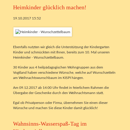
Heimkinder glücklich machen!
19.10.2017 15:52
Ebenfalls nutzten wir gleich die Unterstützung der Kindergarten
Kinder und schmückten mit Ihnen, bereits zum 10. Mal unseren
Heimkinder - Wunschzettelbaum.
30 Kinder aus 4 heilpädagogischen Wohngruppen aus dem
Vogtland haben verschiedene Wünsche, welche auf Wunschzetteln
am Weihnachtswunschbaum im KISPI hängen.
Am 09.12.2017 ab 14:00 Uhr findet in feierlichem Rahmen die
Übergabe der Geschenke durch den Weihnachtsmann statt.
Egal ob Privatperson oder Firma, übernehmen Sie einen dieser
Wünsche und machen Sie diese Kinder damit glücklich!
Wahnsinns-Wasserspaß-Tag im