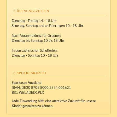
ÖFFNUNGSZEITEN
Dienstag - Freitag 14 - 18 Uhr
Samstag, Sonntag und an Feiertagen 10 - 18 Uhr
Nach Voranmeldung für Gruppen
Dienstag bis Sonntag 10 bis 18 Uhr
In den sächsischen Schulferien:
Dienstag - Sonntag 10 - 18 Uhr
SPENDENKONTO
Sparkasse Vogtland
IBAN: DE30 8705 8000 3574 001621
BIC: WELADED1PLX
Jede Zuwendung hilft, eine attraktive Zukunft für unsere
Kinder gestalten zu können.