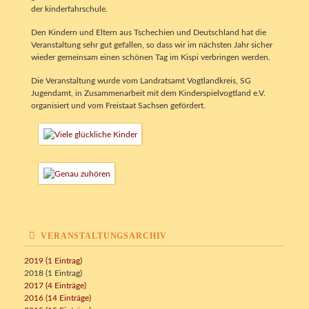
der kinderfahrschule.
Den Kindern und Eltern aus Tschechien und Deutschland hat die
Veranstaltung sehr gut gefallen, so dass wir im nächsten Jahr sicher
wieder gemeinsam einen schönen Tag im Kispi verbringen werden.
Die Veranstaltung wurde vom Landratsamt Vogtlandkreis, SG
Jugendamt, in Zusammenarbeit mit dem Kinderspielvogtland e.V.
organisiert und vom Freistaat Sachsen gefördert.
VERANSTALTUNGSARCHIV
2019 (1 Eintrag)
2018 (1 Eintrag)
2017 (4 Einträge)
2016 (14 Einträge)