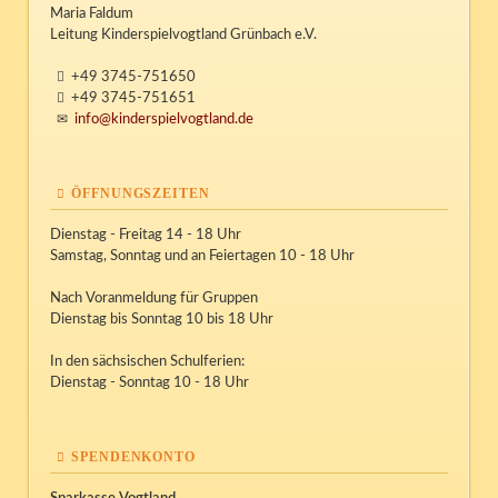
Maria Faldum
Leitung Kinderspielvogtland Grünbach e.V.
+49 3745-751650
+49 3745-751651
info@kinderspielvogtland.de
ÖFFNUNGSZEITEN
Dienstag - Freitag 14 - 18 Uhr
Samstag, Sonntag und an Feiertagen 10 - 18 Uhr
Nach Voranmeldung für Gruppen
Dienstag bis Sonntag 10 bis 18 Uhr
In den sächsischen Schulferien:
Dienstag - Sonntag 10 - 18 Uhr
SPENDENKONTO