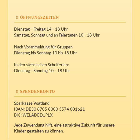
ÖFFNUNGSZEITEN
Dienstag - Freitag 14 - 18 Uhr
Samstag, Sonntag und an Feiertagen 10 - 18 Uhr
Nach Voranmeldung für Gruppen
Dienstag bis Sonntag 10 bis 18 Uhr
In den sächsischen Schulferien:
Dienstag - Sonntag 10 - 18 Uhr
SPENDENKONTO
Sparkasse Vogtland
IBAN: DE30 8705 8000 3574 001621
BIC: WELADED1PLX
Jede Zuwendung hilft, eine attraktive Zukunft für unsere
Kinder gestalten zu können.